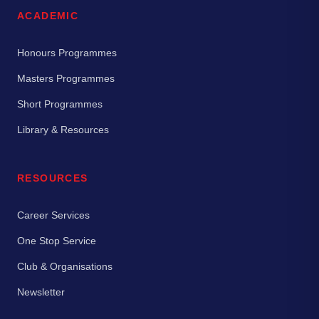
ACADEMIC
Honours Programmes
Masters Programmes
Short Programmes
Library & Resources
RESOURCES
Career Services
One Stop Service
Club & Organisations
Newsletter