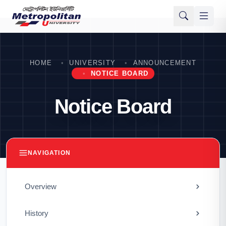
HOME
UNIVERSITY
ANNOUNCEMENT
NOTICE BOARD
Notice Board
NAVIGATION
Overview
History