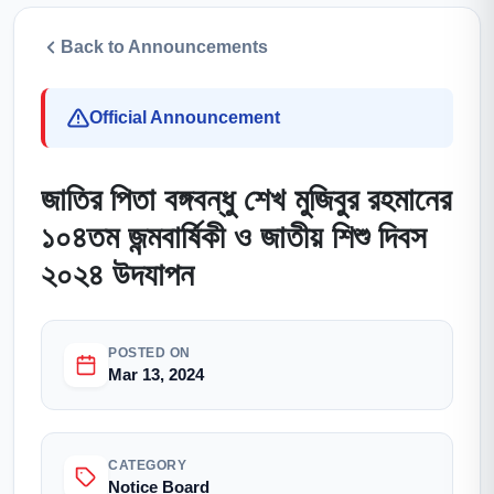
Back to Announcements
Official Announcement
জাতির পিতা বঙ্গবন্ধু শেখ মুজিবুর রহমানের
১০৪তম জন্মবার্ষিকী ও জাতীয় শিশু দিবস
২০২৪ উদযাপন
POSTED ON
Mar 13, 2024
CATEGORY
Notice Board