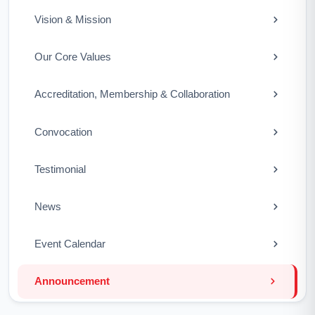
Vision & Mission
Our Core Values
Accreditation, Membership & Collaboration
Convocation
Testimonial
News
Event Calendar
Announcement